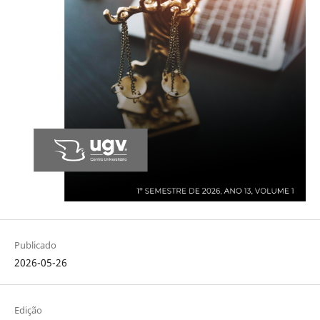
Publicado
2026-05-26
Edição