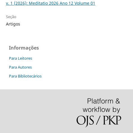
v. 1 (2026): Meditatio 2026 Ano 12 Volume 01
Seção
Artigos
Informações
Para Leitores
Para Autores
Para Bibliotecários