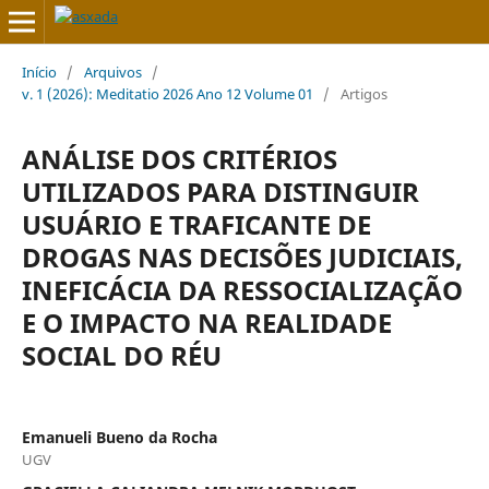
Início
/
Arquivos
/
v. 1 (2026): Meditatio 2026 Ano 12 Volume 01
/
Artigos
ANÁLISE DOS CRITÉRIOS
UTILIZADOS PARA DISTINGUIR
USUÁRIO E TRAFICANTE DE
DROGAS NAS DECISÕES JUDICIAIS,
INEFICÁCIA DA RESSOCIALIZAÇÃO
E O IMPACTO NA REALIDADE
SOCIAL DO RÉU
Emanueli Bueno da Rocha
UGV