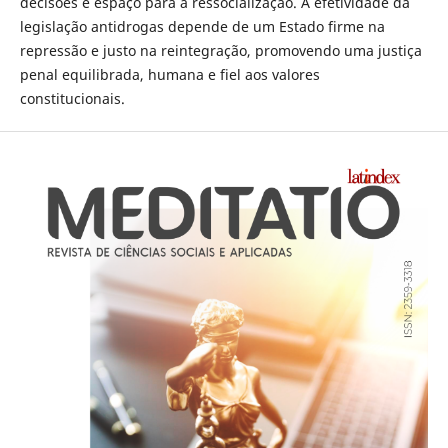
decisões e espaço para a ressocialização. A efetividade da
legislação antidrogas depende de um Estado firme na
repressão e justo na reintegração, promovendo uma justiça
penal equilibrada, humana e fiel aos valores
constitucionais.