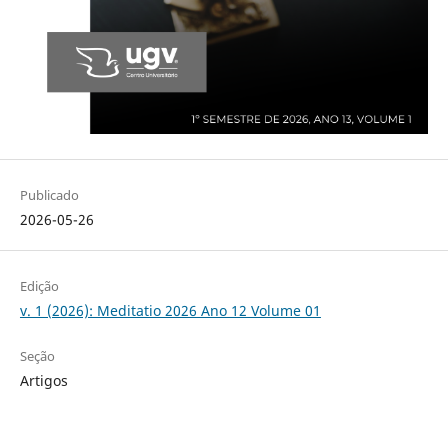
Publicado
2026-05-26
Edição
v. 1 (2026): Meditatio 2026 Ano 12 Volume 01
Seção
Artigos