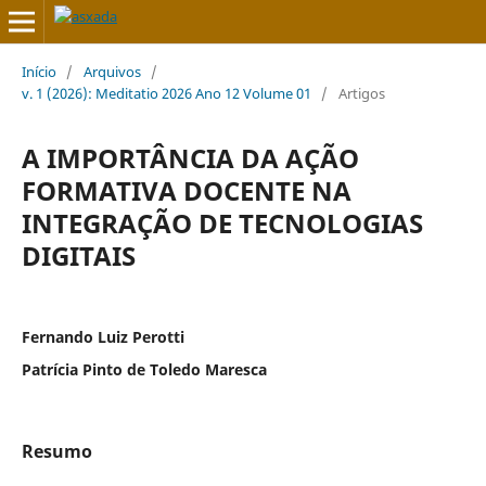
Início
/
Arquivos
/
v. 1 (2026): Meditatio 2026 Ano 12 Volume 01
/
Artigos
A IMPORTÂNCIA DA AÇÃO
FORMATIVA DOCENTE NA
INTEGRAÇÃO DE TECNOLOGIAS
DIGITAIS
Fernando Luiz Perotti
Patrícia Pinto de Toledo Maresca
Resumo