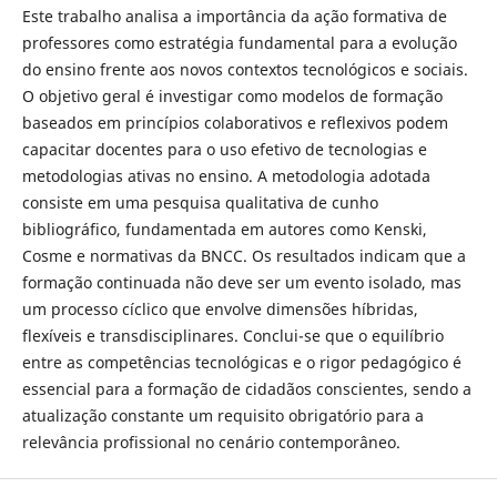
Este trabalho analisa a importância da ação formativa de
professores como estratégia fundamental para a evolução
do ensino frente aos novos contextos tecnológicos e sociais.
O objetivo geral é investigar como modelos de formação
baseados em princípios colaborativos e reflexivos podem
capacitar docentes para o uso efetivo de tecnologias e
metodologias ativas no ensino. A metodologia adotada
consiste em uma pesquisa qualitativa de cunho
bibliográfico, fundamentada em autores como Kenski,
Cosme e normativas da BNCC. Os resultados indicam que a
formação continuada não deve ser um evento isolado, mas
um processo cíclico que envolve dimensões híbridas,
flexíveis e transdisciplinares. Conclui-se que o equilíbrio
entre as competências tecnológicas e o rigor pedagógico é
essencial para a formação de cidadãos conscientes, sendo a
atualização constante um requisito obrigatório para a
relevância profissional no cenário contemporâneo.