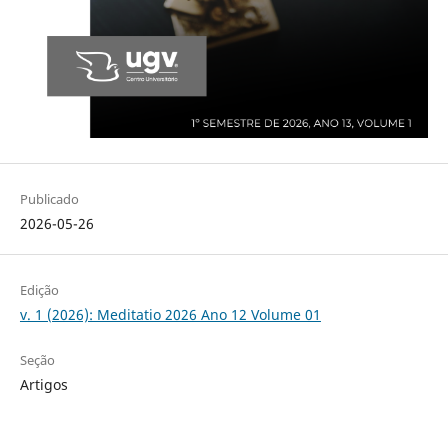
Publicado
2026-05-26
Edição
v. 1 (2026): Meditatio 2026 Ano 12 Volume 01
Seção
Artigos