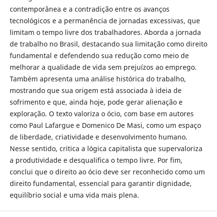
contemporânea e a contradição entre os avanços
tecnológicos e a permanência de jornadas excessivas, que
limitam o tempo livre dos trabalhadores. Aborda a jornada
de trabalho no Brasil, destacando sua limitação como direito
fundamental e defendendo sua redução como meio de
melhorar a qualidade de vida sem prejuízos ao emprego.
Também apresenta uma análise histórica do trabalho,
mostrando que sua origem está associada à ideia de
sofrimento e que, ainda hoje, pode gerar alienação e
exploração. O texto valoriza o ócio, com base em autores
como Paul Lafargue e Domenico De Masi, como um espaço
de liberdade, criatividade e desenvolvimento humano.
Nesse sentido, critica a lógica capitalista que supervaloriza
a produtividade e desqualifica o tempo livre. Por fim,
conclui que o direito ao ócio deve ser reconhecido como um
direito fundamental, essencial para garantir dignidade,
equilíbrio social e uma vida mais plena.