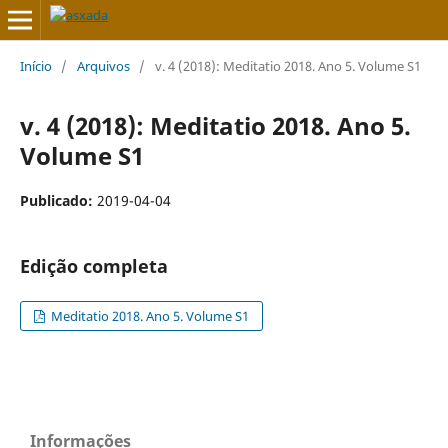
Início
/
Arquivos
/
v. 4 (2018): Meditatio 2018. Ano 5. Volume S1
v. 4 (2018): Meditatio 2018. Ano 5.
Volume S1
Publicado:
2019-04-04
Edição completa
Meditatio 2018. Ano 5. Volume S1
Informações