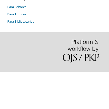
Para Leitores
Para Autores
Para Bibliotecários