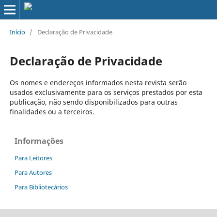
Início
/
Declaração de Privacidade
Declaração de Privacidade
Os nomes e endereços informados nesta revista serão
usados exclusivamente para os serviços prestados por esta
publicação, não sendo disponibilizados para outras
finalidades ou a terceiros.
Informações
Para Leitores
Para Autores
Para Bibliotecários