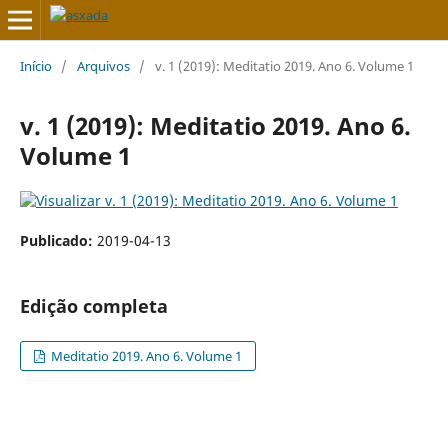
Início
/
Arquivos
/
v. 1 (2019): Meditatio 2019. Ano 6. Volume 1
v. 1 (2019): Meditatio 2019. Ano 6.
Volume 1
Publicado:
2019-04-13
Edição completa
Meditatio 2019. Ano 6. Volume 1