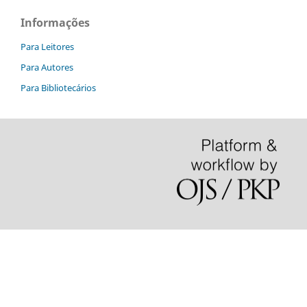
Informações
Para Leitores
Para Autores
Para Bibliotecários