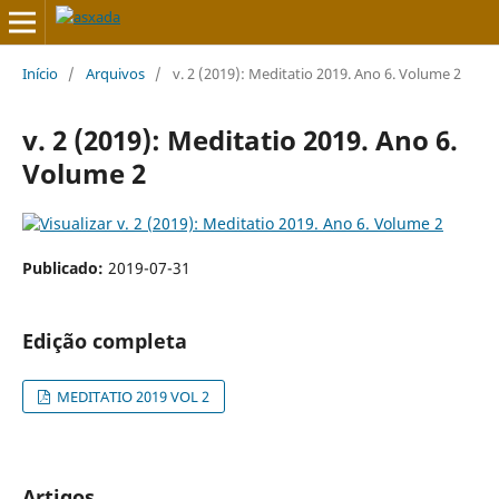
Início
/
Arquivos
/
v. 2 (2019): Meditatio 2019. Ano 6. Volume 2
v. 2 (2019): Meditatio 2019. Ano 6.
Volume 2
Publicado:
2019-07-31
Edição completa
MEDITATIO 2019 VOL 2
Artigos