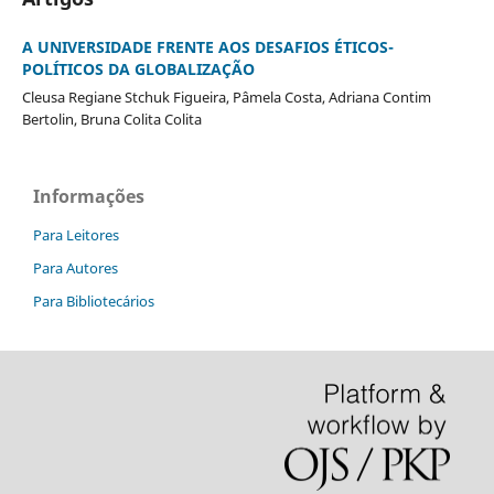
A UNIVERSIDADE FRENTE AOS DESAFIOS ÉTICOS-
POLÍTICOS DA GLOBALIZAÇÃO
Cleusa Regiane Stchuk Figueira, Pâmela Costa, Adriana Contim
Bertolin, Bruna Colita Colita
Informações
Para Leitores
Para Autores
Para Bibliotecários