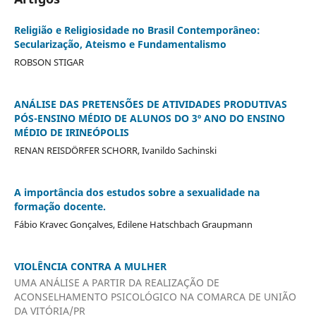
Religião e Religiosidade no Brasil Contemporâneo:
Secularização, Ateismo e Fundamentalismo
ROBSON STIGAR
ANÁLISE DAS PRETENSÕES DE ATIVIDADES PRODUTIVAS
PÓS-ENSINO MÉDIO DE ALUNOS DO 3º ANO DO ENSINO
MÉDIO DE IRINEÓPOLIS
RENAN REISDÖRFER SCHORR, Ivanildo Sachinski
A importância dos estudos sobre a sexualidade na
formação docente.
Fábio Kravec Gonçalves, Edilene Hatschbach Graupmann
VIOLÊNCIA CONTRA A MULHER
UMA ANÁLISE A PARTIR DA REALIZAÇÃO DE
ACONSELHAMENTO PSICOLÓGICO NA COMARCA DE UNIÃO
DA VITÓRIA/PR