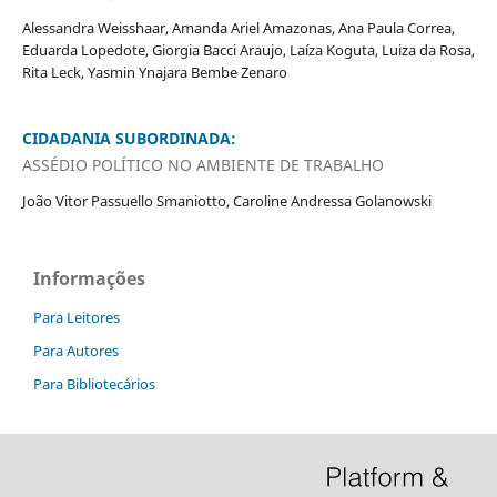
Alessandra Weisshaar, Amanda Ariel Amazonas, Ana Paula Correa,
Eduarda Lopedote, Giorgia Bacci Araujo, Laíza Koguta, Luiza da Rosa,
Rita Leck, Yasmin Ynajara Bembe Zenaro
CIDADANIA SUBORDINADA:
ASSÉDIO POLÍTICO NO AMBIENTE DE TRABALHO
João Vitor Passuello Smaniotto, Caroline Andressa Golanowski
Informações
Para Leitores
Para Autores
Para Bibliotecários