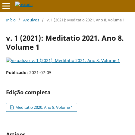
Início
/
Arquivos
/
v. 1 (2021): Meditatio 2021. Ano 8. Volume 1
v. 1 (2021): Meditatio 2021. Ano 8.
Volume 1
Publicado:
2021-07-05
Edição completa
Meditatio 2020. Ano 8. Volume 1
Artigos