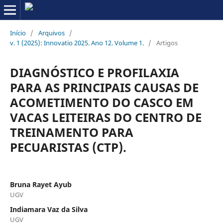
Início
/
Arquivos
/
v. 1 (2025): Innovatio 2025. Ano 12. Volume 1.
/
Artigos
DIAGNÓSTICO E PROFILAXIA
PARA AS PRINCIPAIS CAUSAS DE
ACOMETIMENTO DO CASCO EM
VACAS LEITEIRAS DO CENTRO DE
TREINAMENTO PARA
PECUARISTAS (CTP).
Bruna Rayet Ayub
UGV
Indiamara Vaz da Silva
UGV