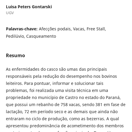
Luisa Peters Gontarski
UGV
Palavras-chave:
Afecções podais, Vacas, Free Stall,
Pedilúvio, Casqueamento
Resumo
As enfermidades do casco são umas das principais
responsáveis pela redução do desempenho nos bovinos
leiteiros. Para pontuar, informar e solucionar tais
problemas, foi realizada uma visita técnica em uma
propriedade no município de Castro no estado do Paraná,
que possui um rebanho de 758 vacas, sendo 381 em fase de
lactação, 72 em período seco e as demais que ainda não
entraram no ciclo de produção, como as bezerras. A qual
apresentou predominância de acometimento dos membros