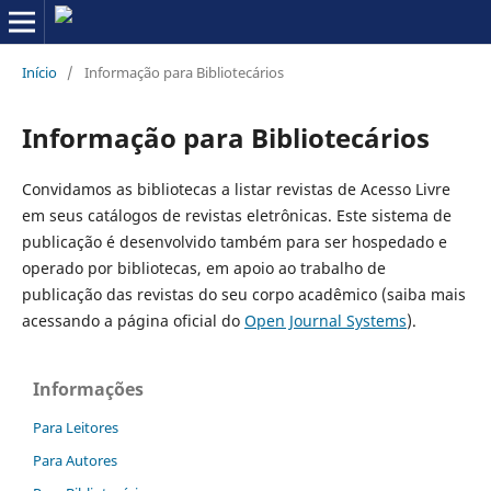
Início
/
Informação para Bibliotecários
Informação para Bibliotecários
Convidamos as bibliotecas a listar revistas de Acesso Livre
em seus catálogos de revistas eletrônicas. Este sistema de
publicação é desenvolvido também para ser hospedado e
operado por bibliotecas, em apoio ao trabalho de
publicação das revistas do seu corpo acadêmico (saiba mais
acessando a página oficial do
Open Journal Systems
).
Informações
Para Leitores
Para Autores