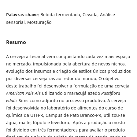
Palavras-chave:
Bebida fermentada, Cevada, Análise
sensorial, Mosturação
Resumo
A cerveja artesanal vem conquistando cada vez mais espaço
no mercado, impulsionada pela abertura de novos nichos,
evolução dos insumos e criação de estilos únicos produzidos
por diversas cervejarias ao redor do mundo. O objetivo
deste trabalho foi desenvolver a formulação de uma cerveja
American Pale Ale
utilizando o maracujá azedo
Passiflora
edulis
Sims como adjunto no processo produtivo. A cerveja
foi desenvolvida no laboratório de alimentos do curso de
química da UTFPR, Campus de Pato Branco-PR, utilizou-se
água, malte, lúpulo e levedura. Após a produção o mosto
foi dividido em três fermentadores para avaliar o produto