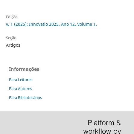
Edição
v. 1 (2025): Innovatio 2025. Ano 12. Volume 1.
Seção
Artigos
Informações
Para Leitores
Para Autores
Para Bibliotecários