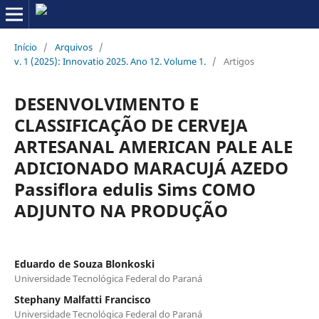
Início
/
Arquivos
/
v. 1 (2025): Innovatio 2025. Ano 12. Volume 1.
/
Artigos
DESENVOLVIMENTO E
CLASSIFICAÇÃO DE CERVEJA
ARTESANAL AMERICAN PALE ALE
ADICIONADO MARACUJÁ AZEDO
Passiflora edulis Sims COMO
ADJUNTO NA PRODUÇÃO
Eduardo de Souza Blonkoski
Universidade Tecnológica Federal do Paraná
Stephany Malfatti Francisco
Universidade Tecnológica Federal do Paraná