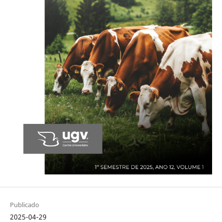
Publicado
2025-04-29