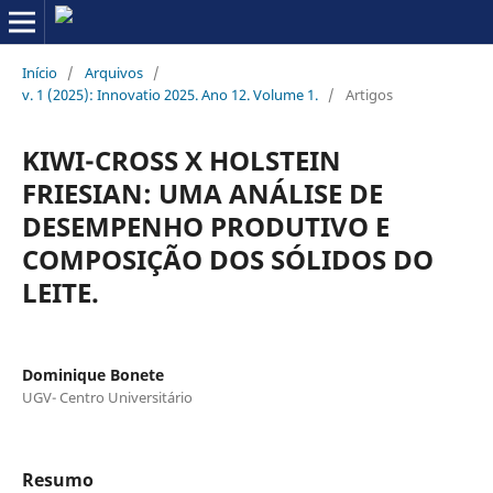
Início
/
Arquivos
/
v. 1 (2025): Innovatio 2025. Ano 12. Volume 1.
/
Artigos
KIWI-CROSS X HOLSTEIN
FRIESIAN: UMA ANÁLISE DE
DESEMPENHO PRODUTIVO E
COMPOSIÇÃO DOS SÓLIDOS DO
LEITE.
Dominique Bonete
UGV- Centro Universitário
Resumo