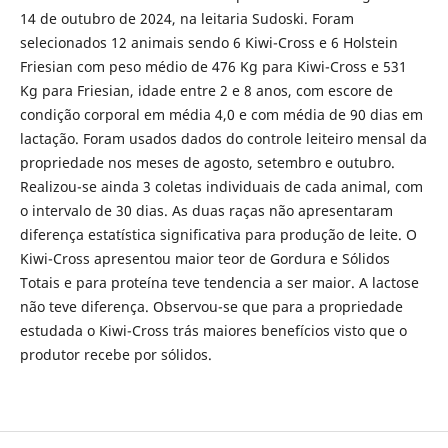
14 de outubro de 2024, na leitaria Sudoski. Foram
selecionados 12 animais sendo 6 Kiwi-Cross e 6 Holstein
Friesian com peso médio de 476 Kg para Kiwi-Cross e 531
Kg para Friesian, idade entre 2 e 8 anos, com escore de
condição corporal em média 4,0 e com média de 90 dias em
lactação. Foram usados dados do controle leiteiro mensal da
propriedade nos meses de agosto, setembro e outubro.
Realizou-se ainda 3 coletas individuais de cada animal, com
o intervalo de 30 dias. As duas raças não apresentaram
diferença estatística significativa para produção de leite. O
Kiwi-Cross apresentou maior teor de Gordura e Sólidos
Totais e para proteína teve tendencia a ser maior. A lactose
não teve diferença. Observou-se que para a propriedade
estudada o Kiwi-Cross trás maiores benefícios visto que o
produtor recebe por sólidos.