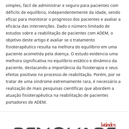
simples, fácil de administrar e seguro para pacientes com
déficits de equilíbrio, independentemente da idade, sendo
eficaz para monitorar o progresso dos pacientes e avaliar a
eficácia das intervenções. Dado o número limitado de
estudos sobre a reabilitação de pacientes com ADEM, o
objetivo deste artigo é avaliar se o tratamento
fisioterapêutico resulta na melhora do equilíbrio em uma
paciente acometida pela doença. O estudo evidencia uma
melhora significativa no equilíbrio estático e dinâmico da
paciente, destacando a importância da fisioterapia e seus
efeitos positivos no processo de reabilitação. Porém, por se
tratar de uma síndrome extremamente rara, é necessário a
realização de mais pesquisas científicas que abordem a
atuação fisioterapêutica na reabilitação de pacientes
portadores de ADEM.