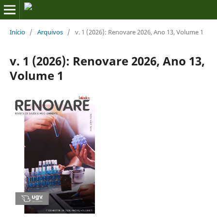
Início
/
Arquivos
/
v. 1 (2026): Renovare 2026, Ano 13, Volume 1
v. 1 (2026): Renovare 2026, Ano 13,
Volume 1