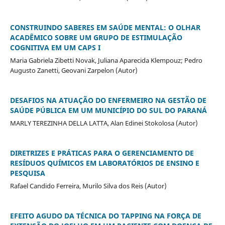
CONSTRUINDO SABERES EM SAÚDE MENTAL: O OLHAR
ACADÊMICO SOBRE UM GRUPO DE ESTIMULAÇÃO
COGNITIVA EM UM CAPS I
Maria Gabriela Zibetti Novak, Juliana Aparecida Klempouz; Pedro
Augusto Zanetti, Geovani Zarpelon (Autor)
DESAFIOS NA ATUAÇÃO DO ENFERMEIRO NA GESTÃO DE
SAÚDE PÚBLICA EM UM MUNICÍPIO DO SUL DO PARANÁ
MARLY TEREZINHA DELLA LATTA, Alan Edinei Stokolosa (Autor)
DIRETRIZES E PRÁTICAS PARA O GERENCIAMENTO DE
RESÍDUOS QUÍMICOS EM LABORATÓRIOS DE ENSINO E
PESQUISA
Rafael Candido Ferreira, Murilo Silva dos Reis (Autor)
EFEITO AGUDO DA TÉCNICA DO TAPPING NA FORÇA DE