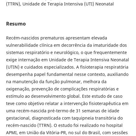
(TTRN), Unidade de Terapia Intensiva (UTI) Neonatal
Resumo
Recém-nascidos prematuros apresentam elevada
vulnerabilidade clínica em decorrência da imaturidade dos
sistemas respiratório e neurológico, o que frequentemente
exige internação em Unidade de Terapia Intensiva Neonatal
(UTIN) e cuidados especializados. A fisioterapia respiratória
desempenha papel fundamental nesse contexto, auxiliando
na manutenção da função pulmonar, melhora da
oxigenação, prevenção de complicações respiratórias e
estímulo ao desenvolvimento global. Este estudo de caso
teve como objetivo relatar a intervenção fisioterapêutica em
uma recém-nascida pré-termo de 31 semanas de idade
gestacional, diagnosticada com taquipneia transitória do
recém-nascido (TTRN). O estudo foi realizado no hospital
APMI, em União da Vitória-PR, no sul do Brasil, com sessões