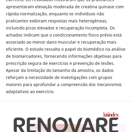
apresentaram elevação moderada de creatina quinase com
rápida normalização, enquanto os indivíduos não
praticantes exibiram respostas mais heterogêneas,
incluindo picos elevados e recuperação incompleta. Os
achados indicam que o condicionamento físico prévio está
associado ao menor dano muscular e recuperação mais
eficiente. O estudo ressalta o papel do biomédico na análise
de biomarcadores, fornecendo informações objetivas para
prescrição segura de exercícios e prevenção de lesões.
Apesar da limitação do tamanho da amostra, os dados
reforçam a necessidade de investigações com grupos
maiores para aprofundar a compreensão dos mecanismos
adaptativos ao exercício.