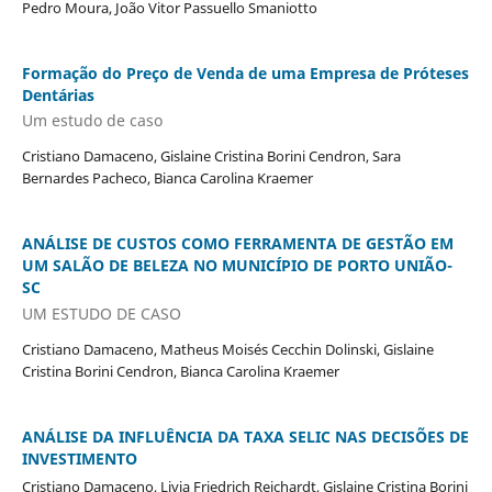
Pedro Moura, João Vitor Passuello Smaniotto
Formação do Preço de Venda de uma Empresa de Próteses
Dentárias
Um estudo de caso
Cristiano Damaceno, Gislaine Cristina Borini Cendron, Sara
Bernardes Pacheco, Bianca Carolina Kraemer
ANÁLISE DE CUSTOS COMO FERRAMENTA DE GESTÃO EM
UM SALÃO DE BELEZA NO MUNICÍPIO DE PORTO UNIÃO-
SC
UM ESTUDO DE CASO
Cristiano Damaceno, Matheus Moisés Cecchin Dolinski, Gislaine
Cristina Borini Cendron, Bianca Carolina Kraemer
ANÁLISE DA INFLUÊNCIA DA TAXA SELIC NAS DECISÕES DE
INVESTIMENTO
Cristiano Damaceno, Livia Friedrich Reichardt, Gislaine Cristina Borini