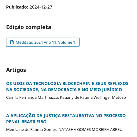
Publicado:
2024-12-27
Edição completa
Meditatio 2024 Ano 11. Volume 1
Artigos
OS USOS DA TECNOLOGIA BLOCKCHAIN E SEUS REFLEXOS
NA SOCIEDADE, NA DEMOCRACIA E NO MEIO JURÍDICO
Camila Fernanda Martinazzo, Kauany de Fátima Wollinger Matoso
A APLICAÇÃO DA JUSTIÇA RESTAURATIVA NO PROCESSO
PENAL BRASILEIRO
Meirilaine de Fátima Gomes, NATASHA GOMES MOREIRA ABREU