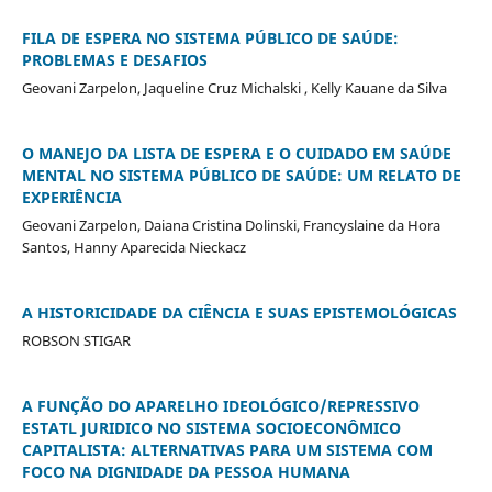
FILA DE ESPERA NO SISTEMA PÚBLICO DE SAÚDE:
PROBLEMAS E DESAFIOS
Geovani Zarpelon, Jaqueline Cruz Michalski , Kelly Kauane da Silva
O MANEJO DA LISTA DE ESPERA E O CUIDADO EM SAÚDE
MENTAL NO SISTEMA PÚBLICO DE SAÚDE: UM RELATO DE
EXPERIÊNCIA
Geovani Zarpelon, Daiana Cristina Dolinski, Francyslaine da Hora
Santos, Hanny Aparecida Nieckacz
A HISTORICIDADE DA CIÊNCIA E SUAS EPISTEMOLÓGICAS
ROBSON STIGAR
A FUNÇÃO DO APARELHO IDEOLÓGICO/REPRESSIVO
ESTATL JURIDICO NO SISTEMA SOCIOECONÔMICO
CAPITALISTA: ALTERNATIVAS PARA UM SISTEMA COM
FOCO NA DIGNIDADE DA PESSOA HUMANA