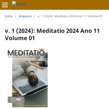
Início
/
Arquivos
/
v. 1 (2024): Meditatio 2024 Ano 11 Volume 01
v. 1 (2024): Meditatio 2024 Ano 11
Volume 01