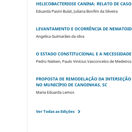
HELICOBACTERIOSE CANINA: RELATO DE CASO
Eduarda Pasini Bulat, Juliana Bonfim da Silveira
LEVANTAMENTO E OCORRÊNCIA DE NEMATOIDE
Angelica Guimarães da silva
O ESTADO CONSTITUCIONAL E A NECESSIDAD
Pedro Nielsen, Paulo Vinícius Vasconcelos de Medeiros
PROPOSTA DE REMODELAÇÃO DA INTERSEÇÃO D
NO MUNICÍPIO DE CANOINHAS, SC
Maria Eduarda Lemos
Ver Todas as Edições