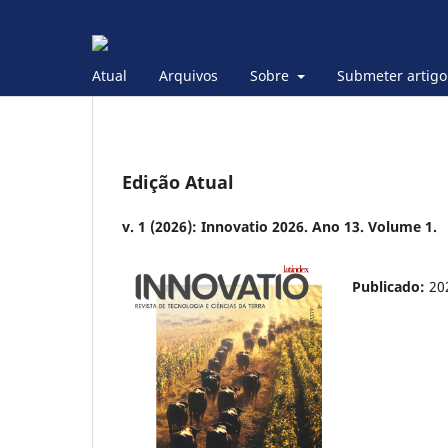
Atual
Arquivos
Sobre
Submeter artigo
Edição Atual
v. 1 (2026): Innovatio 2026. Ano 13. Volume 1.
Publicado:
20