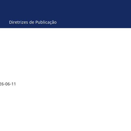
Diretrizes de Publicação
26-06-11