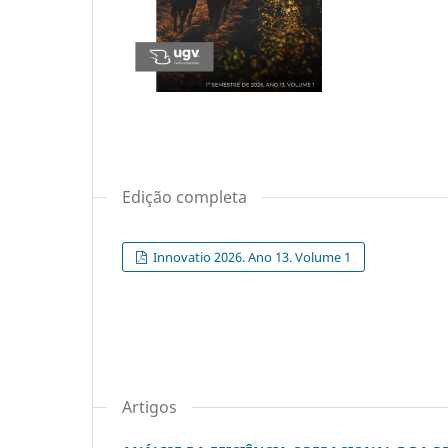
Edição completa
Innovatio 2026. Ano 13. Volume 1
Artigos