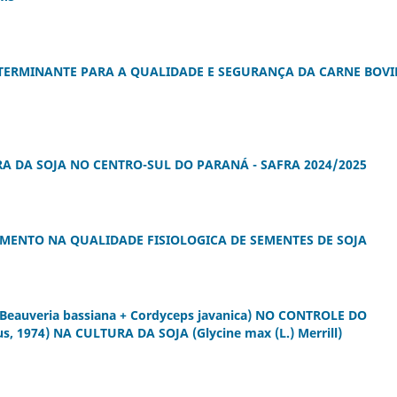
ETERMINANTE PARA A QUALIDADE E SEGURANÇA DA CARNE BOV
 DA SOJA NO CENTRO-SUL DO PARANÁ - SAFRA 2024/2025
MENTO NA QUALIDADE FISIOLOGICA DE SEMENTES DE SOJA
eauveria bassiana + Cordyceps javanica) NO CONTROLE DO
, 1974) NA CULTURA DA SOJA (Glycine max (L.) Merrill)