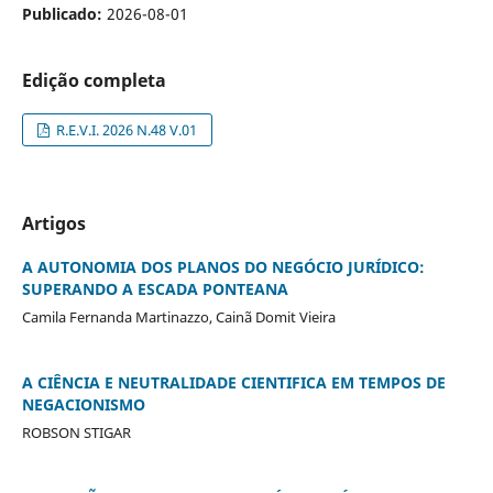
Publicado:
2026-08-01
Edição completa
R.E.V.I. 2026 N.48 V.01
Artigos
A AUTONOMIA DOS PLANOS DO NEGÓCIO JURÍDICO:
SUPERANDO A ESCADA PONTEANA
Camila Fernanda Martinazzo, Cainã Domit Vieira
A CIÊNCIA E NEUTRALIDADE CIENTIFICA EM TEMPOS DE
NEGACIONISMO
ROBSON STIGAR