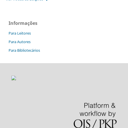
Informações
Para Leitores
Para Autores
Para Bibliotecários