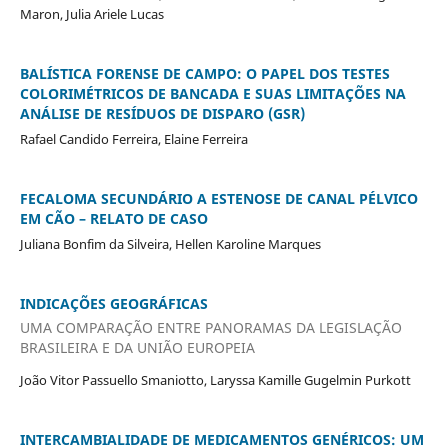
Maron, Julia Ariele Lucas
BALÍSTICA FORENSE DE CAMPO: O PAPEL DOS TESTES
COLORIMÉTRICOS DE BANCADA E SUAS LIMITAÇÕES NA
ANÁLISE DE RESÍDUOS DE DISPARO (GSR)
Rafael Candido Ferreira, Elaine Ferreira
FECALOMA SECUNDÁRIO A ESTENOSE DE CANAL PÉLVICO
EM CÃO – RELATO DE CASO
Juliana Bonfim da Silveira, Hellen Karoline Marques
INDICAÇÕES GEOGRÁFICAS
UMA COMPARAÇÃO ENTRE PANORAMAS DA LEGISLAÇÃO
BRASILEIRA E DA UNIÃO EUROPEIA
João Vitor Passuello Smaniotto, Laryssa Kamille Gugelmin Purkott
INTERCAMBIALIDADE DE MEDICAMENTOS GENÉRICOS: UM